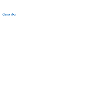
Khóa đôi