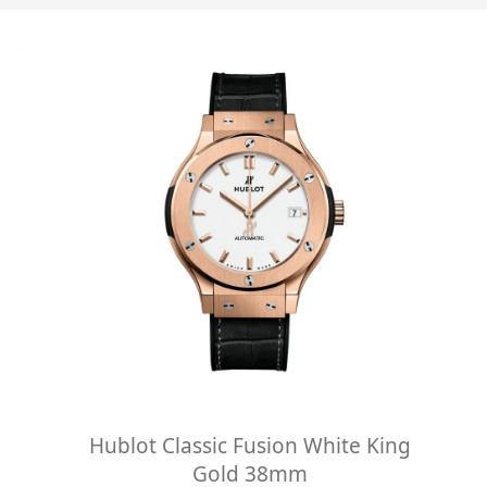
Hublot Classic Fusion White King
Gold 38mm