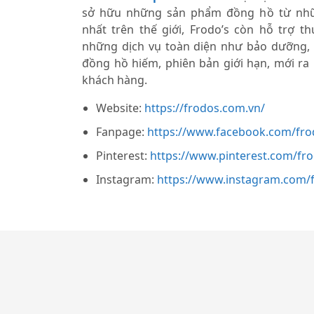
sở hữu những sản phẩm đồng hồ từ nhữ
nhất trên thế giới, Frodo’s còn hỗ trợ 
những dịch vụ toàn diện như bảo dưỡng,
đồng hồ hiếm, phiên bản giới hạn, mới ra
khách hàng.
Website:
https://frodos.com.vn/
Fanpage:
https://www.facebook.com/fro
Pinterest:
https://www.pinterest.com/fr
Instagram:
https://www.instagram.com/f