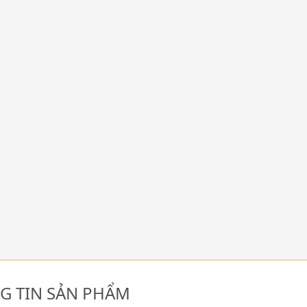
G TIN SẢN PHẨM