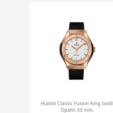
Hublot Classic Fusion King Gold
Opalin 33 mm