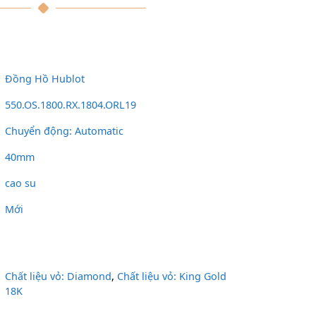
Đồng Hồ Hublot
550.OS.1800.RX.1804.ORL19
Chuyển động: Automatic
40mm
cao su
Mới
Chất liệu vỏ: Diamond
,
Chất liệu vỏ: King Gold
18K