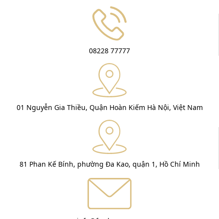
08228 77777
01 Nguyễn Gia Thiều, Quận Hoàn Kiếm Hà Nội, Việt Nam
81 Phan Kế Bính, phường Đa Kao, quận 1, Hồ Chí Minh