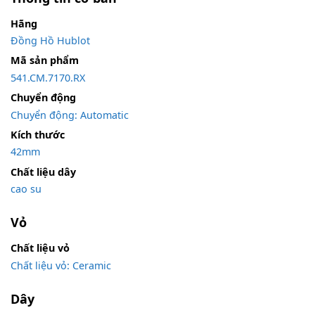
Hãng
Đồng Hồ Hublot
Mã sản phẩm
541.CM.7170.RX
Chuyển động
Chuyển động: Automatic
Kích thước
42mm
Chất liệu dây
cao su
Vỏ
Chất liệu vỏ
Chất liệu vỏ: Ceramic
Dây