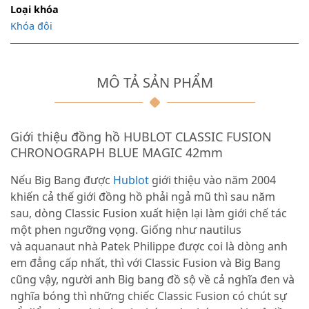
Loại khóa
Khóa đôi
MÔ TẢ SẢN PHẨM
Giới thiệu đồng hồ HUBLOT CLASSIC FUSION
CHRONOGRAPH BLUE MAGIC 42mm
Nếu Big Bang được
Hublot
giới thiệu vào năm 2004
khiến cả thế giới đồng hồ phải ngả mũ thì sau năm
sau, dòng Classic Fusion xuất hiện lại làm giới chế tác
một phen ngưỡng vọng. Giống như nautilus
và aquanaut nhà Patek Philippe được coi là dòng anh
em đẳng cấp nhất, thì với Classic Fusion và Big Bang
cũng vậy, người anh Big bang đồ sộ về cả nghĩa đen và
nghĩa bóng thì những chiếc Classic Fusion có chút sự