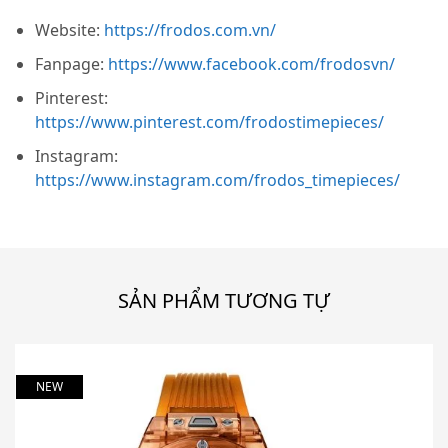
Website:
https://frodos.com.vn/
Fanpage:
https://www.facebook.com/frodosvn/
Pinterest:
https://www.pinterest.com/frodostimepieces/
Instagram:
https://www.instagram.com/frodos_timepieces/
SẢN PHẨM TƯƠNG TỰ
NEW