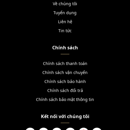
Về chúng tôi
Tuyển dụng
Liên hệ
Tin tức
Chính sách
Chính sách thanh toán
Chính sách vận chuyển
Chính sách bảo hành
Chính sách đổi trả
Chính sách bảo mật thông tin
Kết nối với chúng tôi