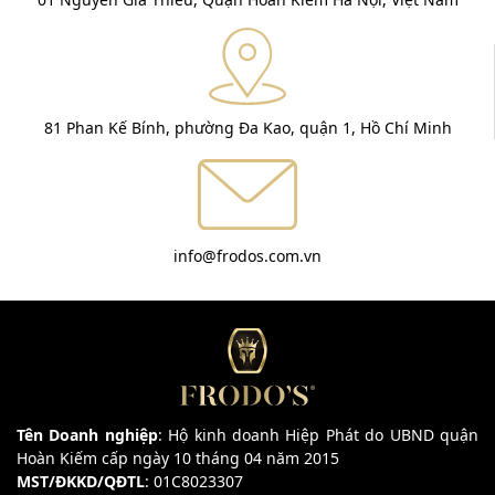
81 Phan Kế Bính, phường Đa Kao, quận 1, Hồ Chí Minh
info@frodos.com.vn
Tên Doanh nghiệp
: Hộ kinh doanh Hiệp Phát do UBND quận
Hoàn Kiếm cấp ngày 10 tháng 04 năm 2015
MST/ĐKKD/QĐTL
: 01C8023307