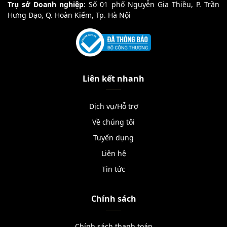
Trụ sở Doanh nghiệp
: Số 01 phố Nguyễn Gia Thiều, P. Trần
Hưng Đạo, Q. Hoàn Kiếm, Tp. Hà Nội
Liên kết nhanh
Dịch vụ/Hỗ trợ
Về chúng tôi
Tuyển dụng
Liên hệ
Tin tức
Chính sách
Chính sách thanh toán