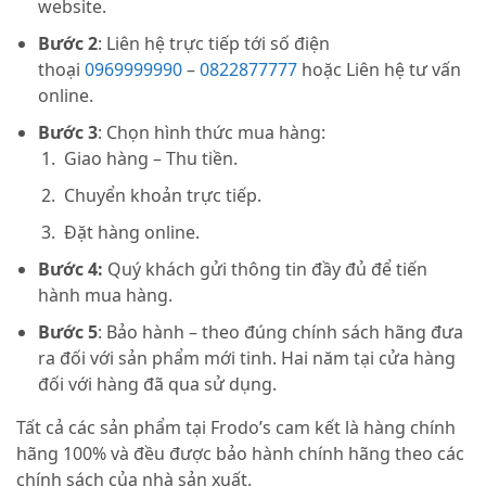
website.
Bước 2
: Liên hệ trực tiếp tới số điện
thoại
0969999990
–
0822877777
hoặc Liên hệ tư vấn
online.
Bước 3
: Chọn hình thức mua hàng:
Giao hàng – Thu tiền.
Chuyển khoản trực tiếp.
Đặt hàng online.
Bước 4:
Quý khách gửi thông tin đầy đủ để tiến
hành mua hàng.
Bước 5
: Bảo hành – theo đúng chính sách hãng đưa
ra đối với sản phẩm mới tinh. Hai năm tại cửa hàng
đối với hàng đã qua sử dụng.
Tất cả các sản phẩm tại Frodo’s cam kết là hàng chính
hãng 100% và đều được bảo hành chính hãng theo các
chính sách của nhà sản xuất.