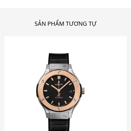
SẢN PHẨM TƯƠNG TỰ