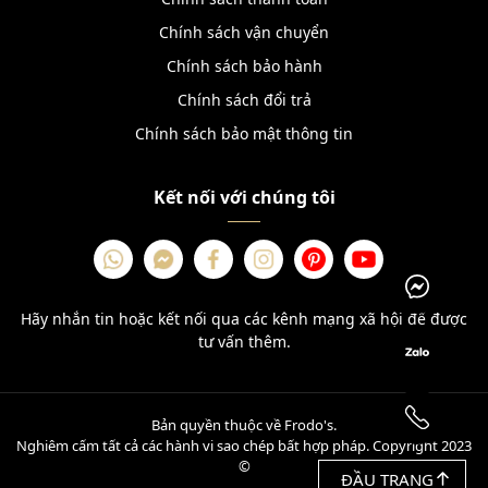
Chính sách vận chuyển
Chính sách bảo hành
Chính sách đổi trả
Chính sách bảo mật thông tin
Kết nối với chúng tôi
Hãy nhắn tin hoặc kết nối qua các kênh mạng xã hội để được
tư vấn thêm.
Bản quyền thuộc về Frodo's.
Nghiêm cấm tất cả các hành vi sao chép bất hợp pháp. Copyright 2023
©
ĐẦU TRANG