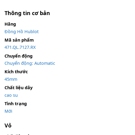
Thông tin cơ bản
Hãng
Đồng Hồ Hublot
Mã sản phẩm
471.QL.7127.RX
Chuyển động
Chuyển động: Automatic
Kích thước
45mm
Chất liệu dây
cao su
Tình trạng
Mới
Vỏ