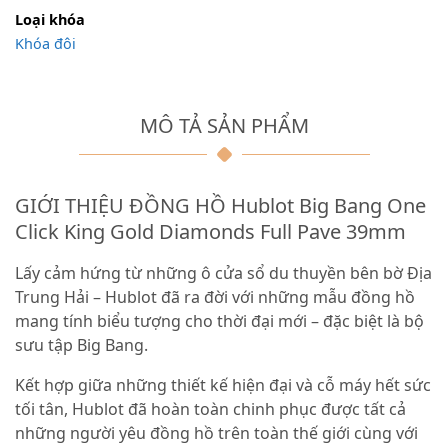
Loại khóa
Khóa đôi
MÔ TẢ SẢN PHẨM
GIỚI THIỆU ĐỒNG HỒ Hublot Big Bang One
Click King Gold Diamonds Full Pave 39mm
Lấy cảm hứng từ những ô cửa sổ du thuyền bên bờ Địa
Trung Hải – Hublot đã ra đời với những mẫu đồng hồ
mang tính biểu tượng cho thời đại mới – đặc biệt là bộ
sưu tập Big Bang.
Kết hợp giữa những thiết kế hiện đại và cỗ máy hết sức
tối tân, Hublot đã hoàn toàn chinh phục được tất cả
những người yêu đồng hồ trên toàn thế giới cùng với