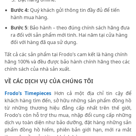
Bước 4:
Quý khách gửi thông tin đầy đủ để tiến
hành mua hàng.
Bước 5
: Bảo hành – theo đúng chính sách hãng đưa
ra đối với sản phẩm mới tinh. Hai năm tại cửa hàng
đối với hàng đã qua sử dụng.
Tất cả các sản phẩm tại Frodo’s cam kết là hàng chính
hãng 100% và đều được bảo hành chính hãng theo các
chính sách của nhà sản xuất.
VỀ CÁC DỊCH VỤ CỦA CHÚNG TÔI
Frodo’s Timepieces
Hơn cả một địa chỉ tin cậy để
khách hàng tìm đến, sở hữu những sản phẩm đồng hồ
từ những thương hiệu đẳng cấp nhất trên thế giới,
Frodo’s còn hỗ trợ thu mua, nhập đổi cung cấp những
dịch vụ toàn diện như bảo dưỡng, đặt hàng những sản
phẩm đồng hồ hiếm, phiên bản giới hạn, mới ra mắt