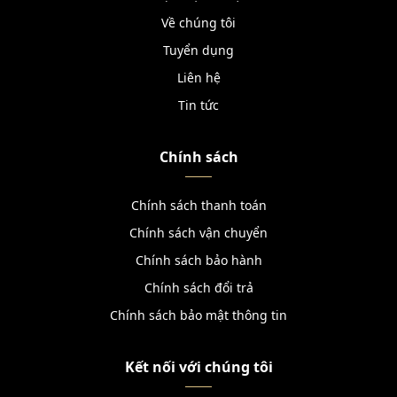
Về chúng tôi
Tuyển dụng
Liên hệ
Tin tức
Chính sách
Chính sách thanh toán
Chính sách vận chuyển
Chính sách bảo hành
Chính sách đổi trả
Chính sách bảo mật thông tin
Kết nối với chúng tôi