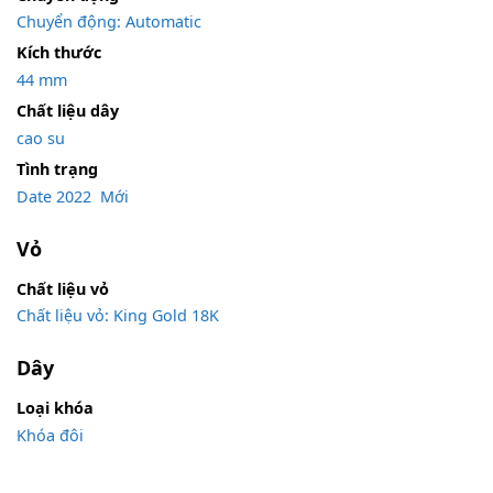
Chuyển động: Automatic
Kích thước
44 mm
Chất liệu dây
cao su
Tình trạng
Date 2022
,
Mới
Vỏ
Chất liệu vỏ
Chất liệu vỏ: King Gold 18K
Dây
Loại khóa
Khóa đôi