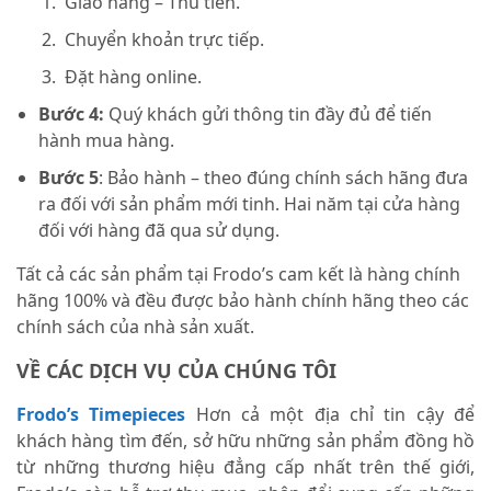
Giao hàng – Thu tiền.
Chuyển khoản trực tiếp.
Đặt hàng online.
Bước 4:
Quý khách gửi thông tin đầy đủ để tiến
hành mua hàng.
Bước 5
: Bảo hành – theo đúng chính sách hãng đưa
ra đối với sản phẩm mới tinh. Hai năm tại cửa hàng
đối với hàng đã qua sử dụng.
Tất cả các sản phẩm tại Frodo’s cam kết là hàng chính
hãng 100% và đều được bảo hành chính hãng theo các
chính sách của nhà sản xuất.
VỀ CÁC DỊCH VỤ CỦA CHÚNG TÔI
Frodo’s Timepieces
Hơn cả một địa chỉ tin cậy để
khách hàng tìm đến, sở hữu những sản phẩm đồng hồ
từ những thương hiệu đẳng cấp nhất trên thế giới,