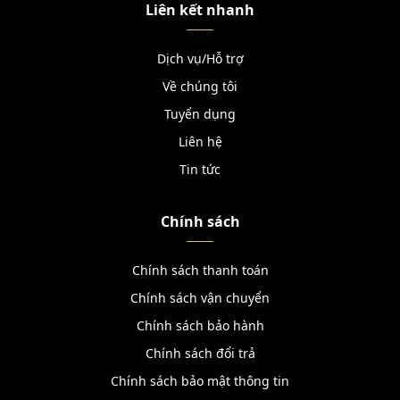
Liên kết nhanh
Dịch vụ/Hỗ trợ
Về chúng tôi
Tuyển dụng
Liên hệ
Tin tức
Chính sách
Chính sách thanh toán
Chính sách vận chuyển
Chính sách bảo hành
Chính sách đổi trả
Chính sách bảo mật thông tin