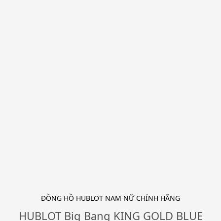
ĐỒNG HỒ HUBLOT NAM NỮ CHÍNH HÃNG
HUBLOT Big Bang KING GOLD BLUE