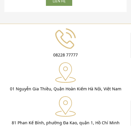
LIÊN HỆ
08228 77777
01 Nguyễn Gia Thiều, Quận Hoàn Kiếm Hà Nội, Việt Nam
81 Phan Kế Bính, phường Đa Kao, quận 1, Hồ Chí Minh