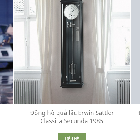
Đồng hồ quả lắc Erwin Sattler
Classica Secunda 1985
LIÊN HỆ