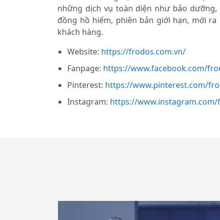
những dịch vụ toàn diện như bảo dưỡng,
đồng hồ hiếm, phiên bản giới hạn, mới ra
khách hàng.
Website:
https://frodos.com.vn/
Fanpage:
https://www.facebook.com/fro
Pinterest:
https://www.pinterest.com/fr
Instagram:
https://www.instagram.com/f