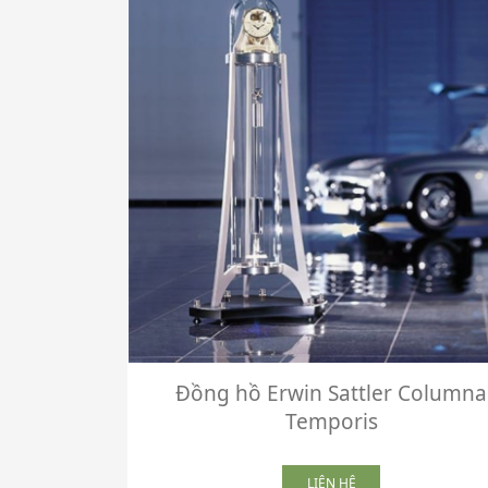
Đồng hồ Erwin Sattler Columna
Temporis
LIÊN HỆ