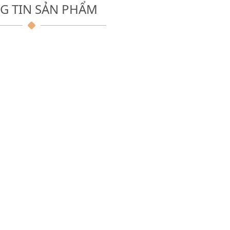
G TIN SẢN PHẨM