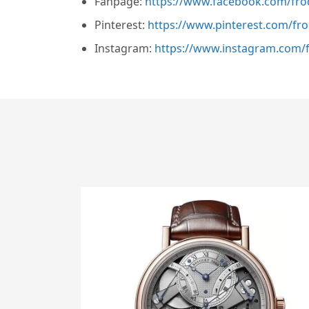
Fanpage:
https://www.facebook.com/fro
Pinterest:
https://www.pinterest.com/fr
Instagram:
https://www.instagram.com/f