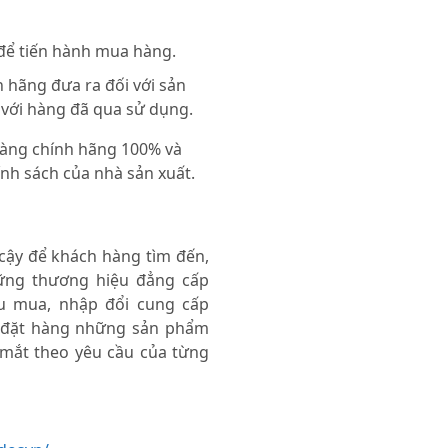
 để tiến hành mua hàng.
 hãng đưa ra đối với sản
 với hàng đã qua sử dụng.
 hàng chính hãng 100% và
nh sách của nhà sản xuất.
 cậy để khách hàng tìm đến,
ng thương hiệu đẳng cấp
thu mua, nhập đổi cung cấp
 đặt hàng những sản phẩm
 mắt theo yêu cầu của từng