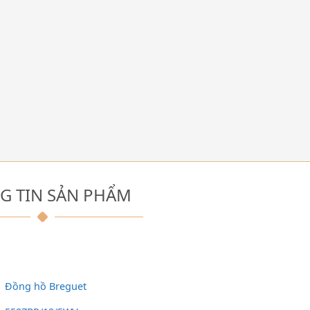
G TIN SẢN PHẨM
Đồng hồ Breguet