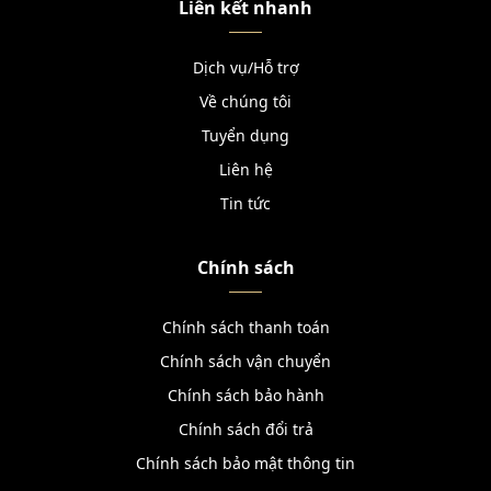
Liên kết nhanh
Dịch vụ/Hỗ trợ
Về chúng tôi
Tuyển dụng
Liên hệ
Tin tức
Chính sách
Chính sách thanh toán
Chính sách vận chuyển
Chính sách bảo hành
Chính sách đổi trả
Chính sách bảo mật thông tin