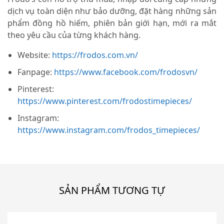
dịch vụ toàn diện như bảo dưỡng, đặt hàng những sản
phẩm đồng hồ hiếm, phiên bản giới hạn, mới ra mắt
theo yêu cầu của từng khách hàng.
Website:
https://frodos.com.vn/
Fanpage:
https://www.facebook.com/frodosvn/
Pinterest:
https://www.pinterest.com/frodostimepieces/
Instagram:
https://www.instagram.com/frodos_timepieces/
SẢN PHẨM TƯƠNG TỰ