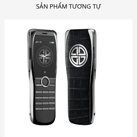
SẢN PHẨM TƯƠNG TỰ