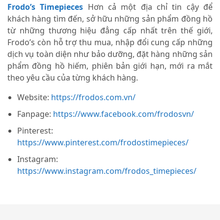
Frodo’s Timepieces
Hơn cả một địa chỉ tin cậy để
khách hàng tìm đến, sở hữu những sản phẩm đồng hồ
từ những thương hiệu đẳng cấp nhất trên thế giới,
Frodo’s còn hỗ trợ thu mua, nhập đổi cung cấp những
dịch vụ toàn diện như bảo dưỡng, đặt hàng những sản
phẩm đồng hồ hiếm, phiên bản giới hạn, mới ra mắt
theo yêu cầu của từng khách hàng.
Website:
https://frodos.com.vn/
Fanpage:
https://www.facebook.com/frodosvn/
Pinterest:
https://www.pinterest.com/frodostimepieces/
Instagram:
https://www.instagram.com/frodos_timepieces/