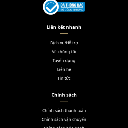
Liên kết nhanh
Dịch vụ/Hỗ trợ
Về chúng tôi
Tuyển dụng
Liên hệ
Tin tức
Chính sách
Chính sách thanh toán
Chính sách vận chuyển