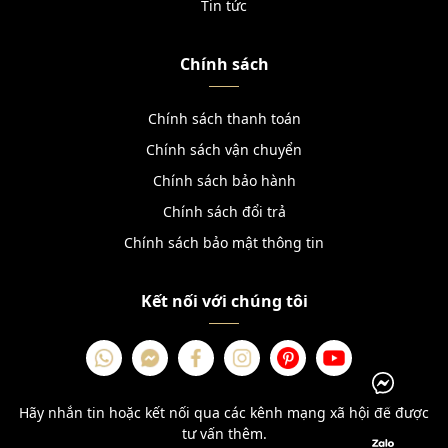
Tin tức
Chính sách
Chính sách thanh toán
Chính sách vận chuyển
Chính sách bảo hành
Chính sách đổi trả
Chính sách bảo mật thông tin
Kết nối với chúng tôi
Hãy nhắn tin hoặc kết nối qua các kênh mạng xã hội để được
tư vấn thêm.