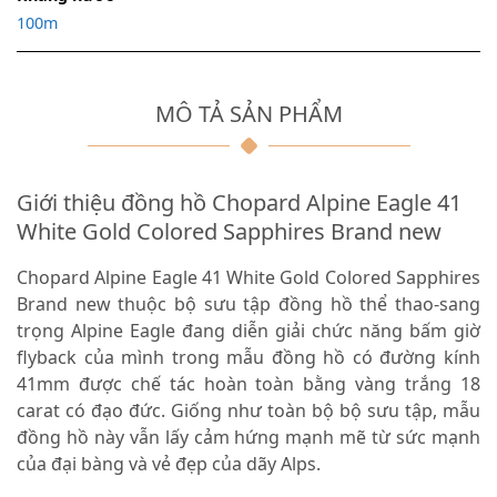
100m
MÔ TẢ SẢN PHẨM
Giới thiệu đồng hồ Chopard Alpine Eagle 41
White Gold Colored Sapphires Brand new
Chopard Alpine Eagle 41 White Gold Colored Sapphires
Brand new thuộc bộ sưu tập đồng hồ thể thao-sang
trọng Alpine Eagle đang diễn giải chức năng bấm giờ
flyback của mình trong mẫu đồng hồ có đường kính
41mm được chế tác hoàn toàn bằng vàng trắng 18
carat có đạo đức. Giống như toàn bộ bộ sưu tập, mẫu
đồng hồ này vẫn lấy cảm hứng mạnh mẽ từ sức mạnh
của đại bàng và vẻ đẹp của dãy Alps.