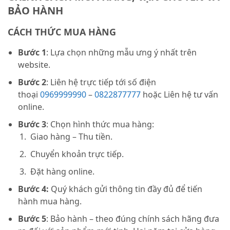
BẢO HÀNH
CÁCH THỨC MUA HÀNG
Bước 1
: Lựa chọn những mẫu ưng ý nhất trên
website.
Bước 2
: Liên hệ trực tiếp tới số điện
thoại
0969999990
–
0822877777
hoặc Liên hệ tư vấn
online.
Bước 3
: Chọn hình thức mua hàng:
Giao hàng – Thu tiền.
Chuyển khoản trực tiếp.
Đặt hàng online.
Bước 4:
Quý khách gửi thông tin đầy đủ để tiến
hành mua hàng.
Bước 5
: Bảo hành – theo đúng chính sách hãng đưa