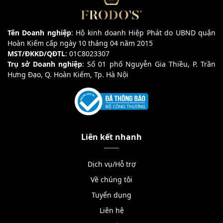
Tên Doanh nghiệp
: Hộ kinh doanh Hiệp Phát do UBND quận
Hoàn Kiếm cấp ngày 10 tháng 04 năm 2015
MST/ĐKKD/QĐTL
: 01C8023307
Trụ sở Doanh nghiệp
: Số 01 phố Nguyễn Gia Thiều, P. Trần
Hưng Đạo, Q. Hoàn Kiếm, Tp. Hà Nội
Liên kết nhanh
Dịch vụ/Hỗ trợ
Về chúng tôi
Tuyển dụng
Liên hệ