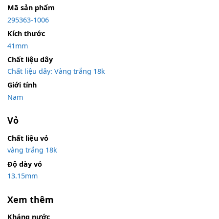
Mã sản phẩm
295363-1006
Kích thước
41mm
Chất liệu dây
Chất liệu dây: Vàng trắng 18k
Giới tính
Nam
Vỏ
Chất liệu vỏ
vàng trắng 18k
Độ dày vỏ
13.15mm
Xem thêm
Kháng nước