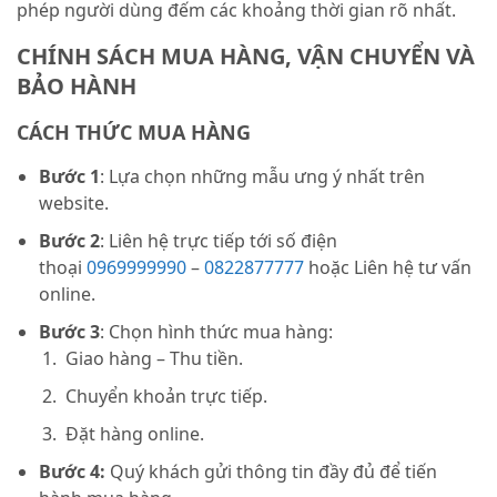
phép người dùng đếm các khoảng thời gian rõ nhất.
CHÍNH SÁCH MUA HÀNG, VẬN CHUYỂN VÀ
BẢO HÀNH
CÁCH THỨC MUA HÀNG
Bước 1
: Lựa chọn những mẫu ưng ý nhất trên
website.
Bước 2
: Liên hệ trực tiếp tới số điện
thoại
0969999990
–
0822877777
hoặc Liên hệ tư vấn
online.
Bước 3
: Chọn hình thức mua hàng:
Giao hàng – Thu tiền.
Chuyển khoản trực tiếp.
Đặt hàng online.
Bước 4:
Quý khách gửi thông tin đầy đủ để tiến