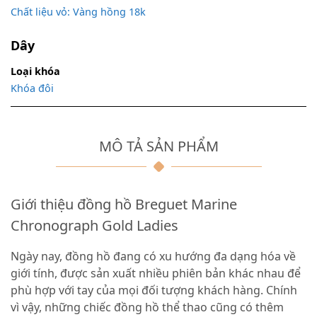
Chất liệu vỏ: Vàng hồng 18k
Dây
Loại khóa
Khóa đôi
MÔ TẢ SẢN PHẨM
Giới thiệu đồng hồ Breguet Marine
Chronograph Gold Ladies
Ngày nay, đồng hồ đang có xu hướng đa dạng hóa về
giới tính, được sản xuất nhiều phiên bản khác nhau để
phù hợp với tay của mọi đối tượng khách hàng. Chính
vì vậy, những chiếc đồng hồ thể thao cũng có thêm