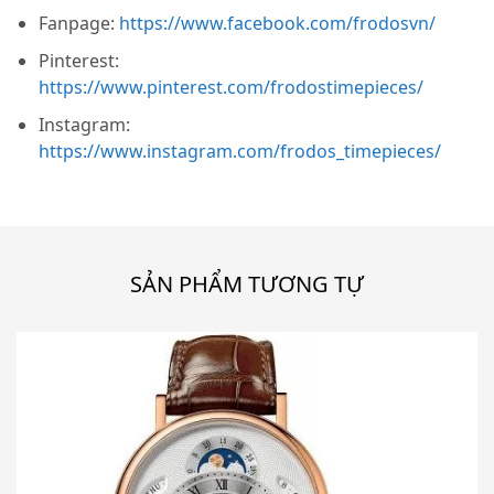
Fanpage:
https://www.facebook.com/frodosvn/
Pinterest:
https://www.pinterest.com/frodostimepieces/
Instagram:
https://www.instagram.com/frodos_timepieces/
SẢN PHẨM TƯƠNG TỰ