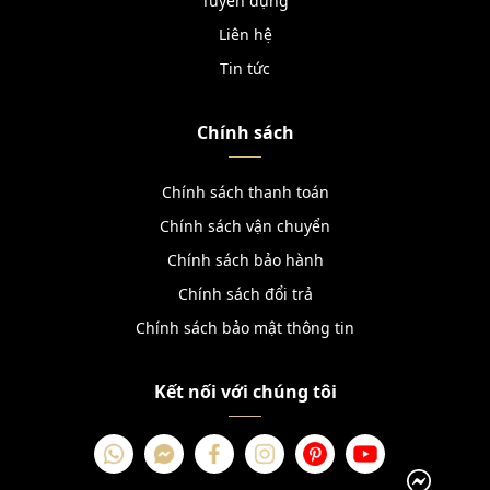
Tuyển dụng
Liên hệ
Tin tức
Chính sách
Chính sách thanh toán
Chính sách vận chuyển
Chính sách bảo hành
Chính sách đổi trả
Chính sách bảo mật thông tin
Kết nối với chúng tôi