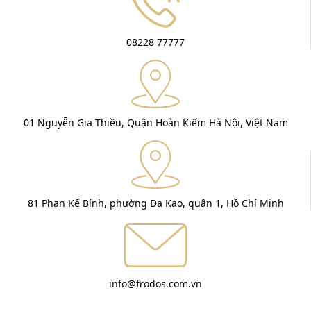
08228 77777
01 Nguyễn Gia Thiều, Quận Hoàn Kiếm Hà Nội, Việt Nam
81 Phan Kế Bính, phường Đa Kao, quận 1, Hồ Chí Minh
info@frodos.com.vn