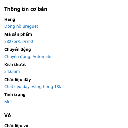
Thông tin cơ bản
Hãng
Đồng hồ Breguet
Mã sản phẩm
8827br/52/rm0
Chuyển động
Chuyển động: Automatic
Kích thước
34,6mm
Chất liệu dây
Chất liệu dây: Vàng hồng 18k
Tình trạng
Mới
Vỏ
Chất liệu vỏ