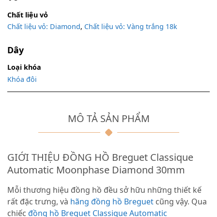
Chất liệu vỏ
Chất liệu vỏ: Diamond
,
Chất liệu vỏ: Vàng trắng 18k
Dây
Loại khóa
Khóa đôi
MÔ TẢ SẢN PHẨM
GIỚI THIỆU ĐỒNG HỒ Breguet Classique
Automatic Moonphase Diamond 30mm
Mỗi thương hiệu đồng hồ đều sở hữu những thiết kế
rất đặc trưng, và
hãng đồng hồ Breguet
cũng vậy. Qua
chiếc
đồng hồ Breguet Classique Automatic