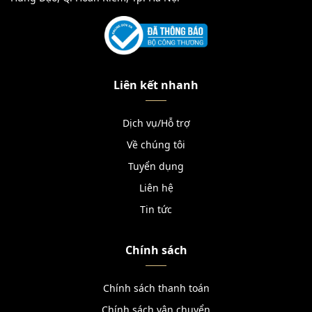
Liên kết nhanh
Dịch vụ/Hỗ trợ
Về chúng tôi
Tuyển dụng
Liên hệ
Tin tức
Chính sách
Chính sách thanh toán
Chính sách vận chuyển