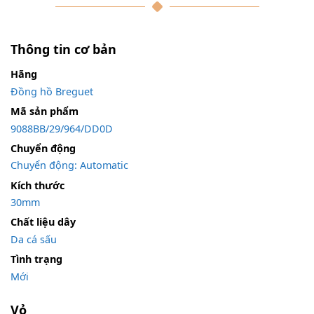
Thông tin cơ bản
Hãng
Đồng hồ Breguet
Mã sản phẩm
9088BB/29/964/DD0D
Chuyển động
Chuyển động: Automatic
Kích thước
30mm
Chất liệu dây
Da cá sấu
Tình trạng
Mới
Vỏ