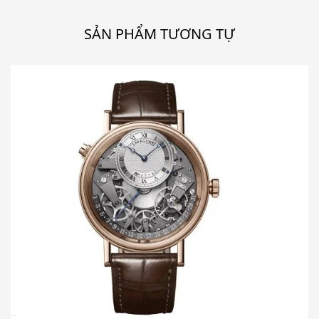
SẢN PHẨM TƯƠNG TỰ