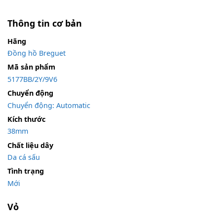
Thông tin cơ bản
Hãng
Đồng hồ Breguet
Mã sản phẩm
5177BB/2Y/9V6
Chuyển động
Chuyển động: Automatic
Kích thước
38mm
Chất liệu dây
Da cá sấu
Tình trạng
Mới
Vỏ