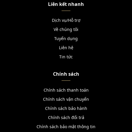
Liên kết nhanh
Dịch vụ/Hỗ trợ
Về chúng tôi
Tuyển dụng
Liên hệ
Tin tức
Chính sách
Chính sách thanh toán
Chính sách vận chuyển
Chính sách bảo hành
Chính sách đổi trả
Chính sách bảo mật thông tin