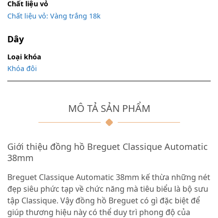
Chất liệu vỏ
Chất liệu vỏ: Vàng trắng 18k
Dây
Loại khóa
Khóa đôi
MÔ TẢ SẢN PHẨM
Giới thiệu đồng hồ Breguet Classique Automatic
38mm
Breguet Classique Automatic 38mm kế thừa những nét
đẹp siêu phức tạp về chức năng mà tiêu biểu là bộ sưu
tập Classique. Vậy đồng hồ Breguet có gì đặc biệt để
giúp thương hiệu này có thể duy trì phong độ của