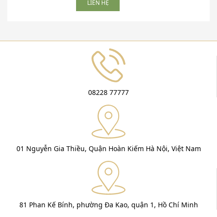
LIÊN HỆ
08228 77777
01 Nguyễn Gia Thiều, Quận Hoàn Kiếm Hà Nội, Việt Nam
81 Phan Kế Bính, phường Đa Kao, quận 1, Hồ Chí Minh