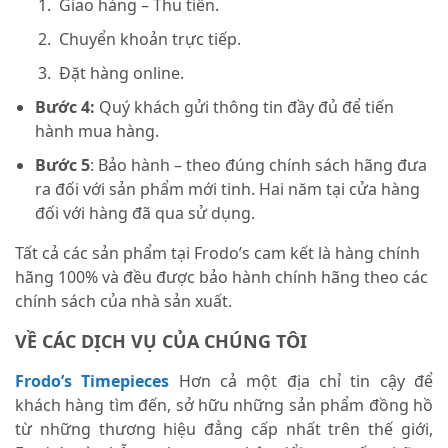
Giao hàng – Thu tiền.
Chuyển khoản trực tiếp.
Đặt hàng online.
Bước 4:
Quý khách gửi thông tin đầy đủ để tiến
hành mua hàng.
Bước 5
: Bảo hành – theo đúng chính sách hãng đưa
ra đối với sản phẩm mới tinh. Hai năm tại cửa hàng
đối với hàng đã qua sử dụng.
Tất cả các sản phẩm tại Frodo’s cam kết là hàng chính
hãng 100% và đều được bảo hành chính hãng theo các
chính sách của nhà sản xuất.
VỀ CÁC DỊCH VỤ CỦA CHÚNG TÔI
Frodo’s Timepieces
Hơn cả một địa chỉ tin cậy để
khách hàng tìm đến, sở hữu những sản phẩm đồng hồ
từ những thương hiệu đẳng cấp nhất trên thế giới,