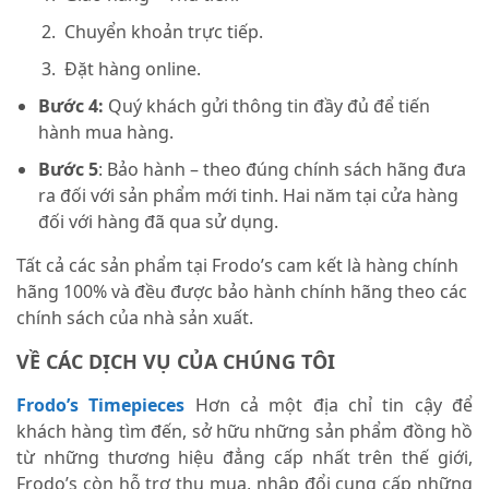
Chuyển khoản trực tiếp.
Đặt hàng online.
Bước 4:
Quý khách gửi thông tin đầy đủ để tiến
hành mua hàng.
Bước 5
: Bảo hành – theo đúng chính sách hãng đưa
ra đối với sản phẩm mới tinh. Hai năm tại cửa hàng
đối với hàng đã qua sử dụng.
Tất cả các sản phẩm tại Frodo’s cam kết là hàng chính
hãng 100% và đều được bảo hành chính hãng theo các
chính sách của nhà sản xuất.
VỀ CÁC DỊCH VỤ CỦA CHÚNG TÔI
Frodo’s Timepieces
Hơn cả một địa chỉ tin cậy để
khách hàng tìm đến, sở hữu những sản phẩm đồng hồ
từ những thương hiệu đẳng cấp nhất trên thế giới,
Frodo’s còn hỗ trợ thu mua, nhập đổi cung cấp những