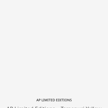
AP LIMITED EDITIONS