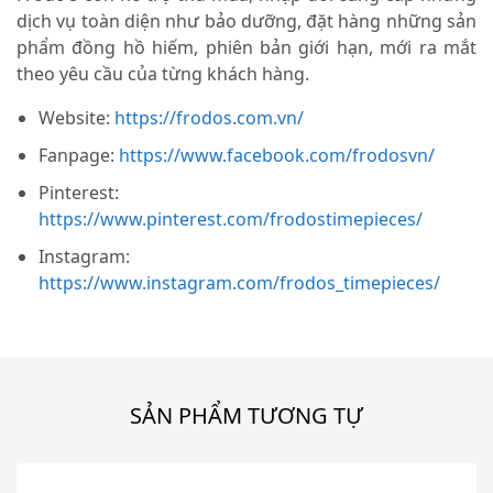
dịch vụ toàn diện như bảo dưỡng, đặt hàng những sản
phẩm đồng hồ hiếm, phiên bản giới hạn, mới ra mắt
theo yêu cầu của từng khách hàng.
Website:
https://frodos.com.vn/
Fanpage:
https://www.facebook.com/frodosvn/
Pinterest:
https://www.pinterest.com/frodostimepieces/
Instagram:
https://www.instagram.com/frodos_timepieces/
SẢN PHẨM TƯƠNG TỰ