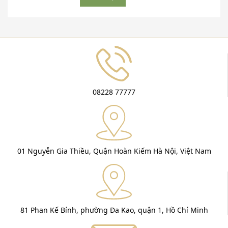
08228 77777
01 Nguyễn Gia Thiều, Quận Hoàn Kiếm Hà Nội, Việt Nam
81 Phan Kế Bính, phường Đa Kao, quận 1, Hồ Chí Minh