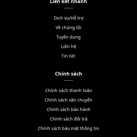
Liên kết nhanh
Dịch vụ/Hỗ trợ
Về chúng tôi
Tuyển dụng
Liên hệ
Tin tức
Chính sách
Chính sách thanh toán
Chính sách vận chuyển
Chính sách bảo hành
Chính sách đổi trả
Chính sách bảo mật thông tin