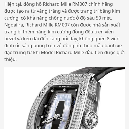
Hiện tại, đồng hồ Richard Mille RM007 chính hãng
được tạo ra từ vàng trắng và được trang trí bằng kim
cương, có khả năng chống nước ở độ sâu 50 mét.
Ngoài ra, Richard Mille RM007 còn được nhà sản xuất
trang bị thêm hàng kim cương đồng đều trên viền
bezel và kéo dài đến càng nối dây, không quên 8 viên
đinh ốc sáng bóng trên vỏ đồng hồ theo mẫu bánh xe
đặc trưng từ khi Model Richard Mille đầu tiên được giới
thiệu.