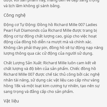
và lịch lãm không gì sánh bằng.
Công nghệ
Động cơ Tự Động: Đồng hồ Richard Mille 007 Ladies
Pearl Full Diamonds của Richard Mille được trang bị
động cơ tự động chất lượng cao, giúp cho việc hoạt
động của đồng hồ diễn ra mượt mà và chính xác.
Không cần phải thay pin, đồng hồ sẽ tự động nạp năng
lượng thông qua các cử động của người sử dụng.
Chất Lượng Sản Xuất: Richard Mille luôn cam kết về
chất lượng và độ bền của sản phẩm. Chiếc đồng hồ
Richard Mille 007 được chế tác thủ công bởi các nghệ
nhân tài năng, sử dụng các vật liệu cao cấp như vàng
hồng 18k và một loạt kim cương tự nhiên, tạo nên sự
sang trọng và đẳng cấp cho sản phẩm.
Vật liệu