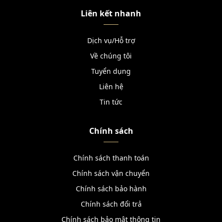
Liên kết nhanh
Dịch vụ/Hỗ trợ
Về chúng tôi
Tuyển dụng
Liên hệ
Tin tức
Chính sách
Chính sách thanh toán
Chính sách vận chuyển
Chính sách bảo hành
Chính sách đổi trả
Chính sách bảo mật thông tin