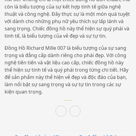
còn là biểu tượng của sự kết hợp tinh tế giữa nghệ
thuật và công nghệ. Đây thực sự là một món quà tuyệt
vời dành cho những phụ nữ yêu thích sự lấp lánh và
sang trọng. Chiếc đồng hồ này thể hiện sự quý phái và
tinh tế, là biểu tượng của vẻ đẹp và sự tự tin.
Đồng Hồ Richard Mille 007 là biểu tượng của sự sang
trọng và đẳng cấp dành riêng cho phái đẹp. Với công
nghệ tiên tiến và vật liệu cao cấp, chiếc đồng hồ này
thể hiện sự tinh tế và quý phái trong từng chi tiết. Hãy
để sản phẩm này thể hiện vẻ đẹp và độc đáo của bạn,
làm nổi bật sự sang trọng và sự tự tin trong các sự
kiện quan trọng.