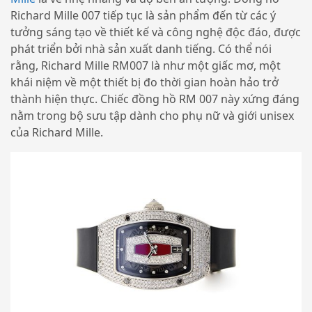
Richard Mille 007 tiếp tục là sản phẩm đến từ các ý
tưởng sáng tạo về thiết kế và công nghệ độc đáo, được
phát triển bởi nhà sản xuất danh tiếng. Có thể nói
rằng, Richard Mille RM007 là như một giấc mơ, một
khái niệm về một thiết bị đo thời gian hoàn hảo trở
thành hiện thực. Chiếc đồng hồ RM 007 này xứng đáng
nằm trong bộ sưu tập dành cho phụ nữ và giới unisex
của Richard Mille.