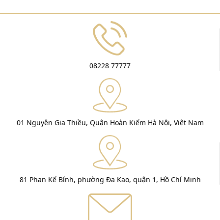
08228 77777
01 Nguyễn Gia Thiều, Quận Hoàn Kiếm Hà Nội, Việt Nam
81 Phan Kế Bính, phường Đa Kao, quận 1, Hồ Chí Minh