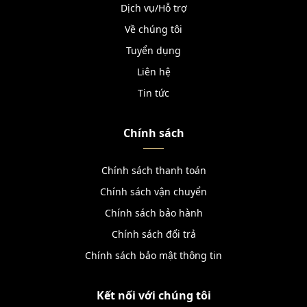
Dịch vụ/Hỗ trợ
Về chúng tôi
Tuyển dụng
Liên hệ
Tin tức
Chính sách
Chính sách thanh toán
Chính sách vận chuyển
Chính sách bảo hành
Chính sách đổi trả
Chính sách bảo mật thông tin
Kết nối với chúng tôi