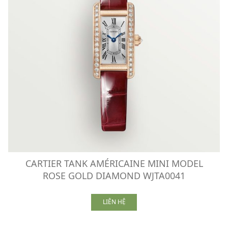
CARTIER TANK AMÉRICAINE MINI MODEL
ROSE GOLD DIAMOND WJTA0041
LIÊN HỆ