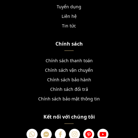
Tuyển dụng
Liên hệ
Tin tức
Chính sách
Chính sách thanh toán
Chính sách vận chuyển
Chính sách bảo hành
Chính sách đổi trả
Chính sách bảo mật thông tin
Kết nối với chúng tôi