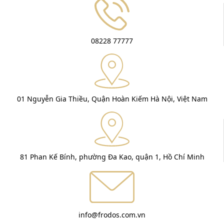
08228 77777
01 Nguyễn Gia Thiều, Quận Hoàn Kiếm Hà Nội, Việt Nam
81 Phan Kế Bính, phường Đa Kao, quận 1, Hồ Chí Minh
info@frodos.com.vn