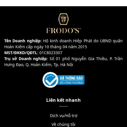
Tên Doanh nghiệp
: Hộ kinh doanh Hiệp Phát do UBND quận
Hoàn Kiếm cấp ngày 10 tháng 04 năm 2015
MST/ĐKKD/QĐTL
: 01C8023307
Trụ sở Doanh nghiệp
: Số 01 phố Nguyễn Gia Thiều, P. Trần
Hưng Đạo, Q. Hoàn Kiếm, Tp. Hà Nội
Liên kết nhanh
Dịch vụ/Hỗ trợ
Về chúng tôi