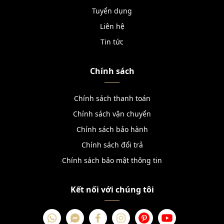
Tuyển dụng
Liên hệ
Tin tức
Chính sách
Chính sách thanh toán
Chính sách vận chuyển
Chính sách bảo hành
Chính sách đổi trả
Chính sách bảo mật thông tin
Kết nối với chúng tôi