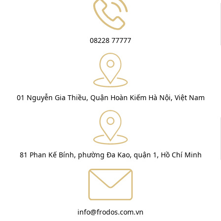
08228 77777
01 Nguyễn Gia Thiều, Quận Hoàn Kiếm Hà Nội, Việt Nam
81 Phan Kế Bính, phường Đa Kao, quận 1, Hồ Chí Minh
info@frodos.com.vn