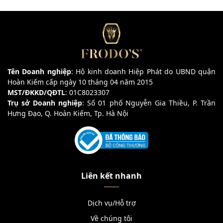
Tên Doanh nghiệp
: Hộ kinh doanh Hiệp Phát do UBND quận
Hoàn Kiếm cấp ngày 10 tháng 04 năm 2015
MST/ĐKKD/QĐTL
: 01C8023307
Trụ sở Doanh nghiệp
: Số 01 phố Nguyễn Gia Thiều, P. Trần
Hưng Đạo, Q. Hoàn Kiếm, Tp. Hà Nội
Liên kết nhanh
Dịch vụ/Hỗ trợ
Về chúng tôi