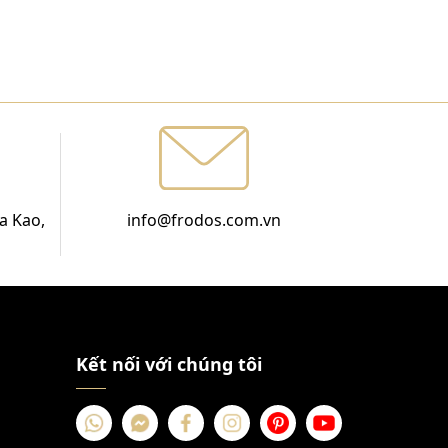
a Kao,
info@frodos.com.vn
Kết nối với chúng tôi