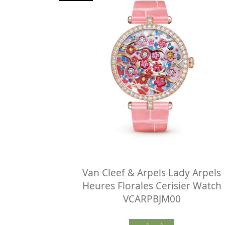
Van Cleef & Arpels Lady Arpels
Heures Florales Cerisier Watch
VCARPBJM00