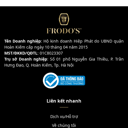
Tên Doanh nghiệp
: Hộ kinh doanh Hiệp Phát do UBND quận
Hoàn Kiếm cấp ngày 10 tháng 04 năm 2015
MST/ĐKKD/QĐTL
: 01C8023307
Trụ sở Doanh nghiệp
: Số 01 phố Nguyễn Gia Thiều, P. Trần
Hưng Đạo, Q. Hoàn Kiếm, Tp. Hà Nội
Liên kết nhanh
Dịch vụ/Hỗ trợ
Về chúng tôi