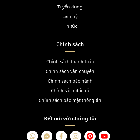
Tuyển dụng
Liên hệ
Tin tức
Chính sách
Chính sách thanh toán
Chính sách vận chuyển
Chính sách bảo hành
Chính sách đổi trả
Chính sách bảo mật thông tin
Kết nối với chúng tôi