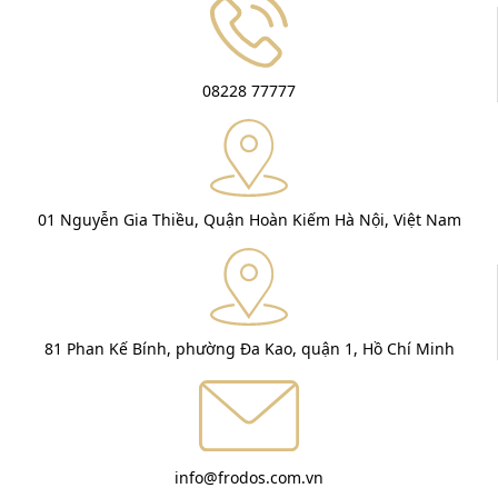
08228 77777
01 Nguyễn Gia Thiều, Quận Hoàn Kiếm Hà Nội, Việt Nam
81 Phan Kế Bính, phường Đa Kao, quận 1, Hồ Chí Minh
info@frodos.com.vn