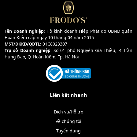
Tên Doanh nghiệp
: Hộ kinh doanh Hiệp Phát do UBND quận
Hoàn Kiếm cấp ngày 10 tháng 04 năm 2015
MST/ĐKKD/QĐTL
: 01C8023307
Trụ sở Doanh nghiệp
: Số 01 phố Nguyễn Gia Thiều, P. Trần
Hưng Đạo, Q. Hoàn Kiếm, Tp. Hà Nội
Liên kết nhanh
Dịch vụ/Hỗ trợ
Về chúng tôi
Tuyển dụng