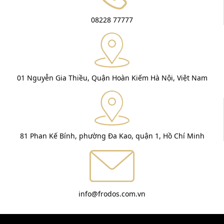
08228 77777
01 Nguyễn Gia Thiều, Quận Hoàn Kiếm Hà Nội, Việt Nam
81 Phan Kế Bính, phường Đa Kao, quận 1, Hồ Chí Minh
info@frodos.com.vn