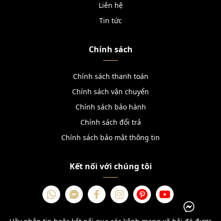
Liên hệ
Tin tức
Chính sách
Chính sách thanh toán
Chính sách vận chuyển
Chính sách bảo hành
Chính sách đổi trả
Chính sách bảo mật thông tin
Kết nối với chúng tôi