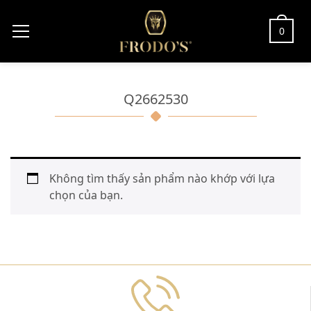
0
Q2662530
Không tìm thấy sản phẩm nào khớp với lựa
chọn của bạn.