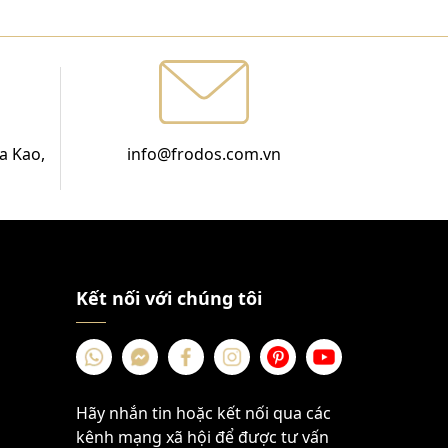
a Kao,
info@frodos.com.vn
Kết nối với chúng tôi
Hãy nhắn tin hoặc kết nối qua các
kênh mạng xã hội để được tư vấn