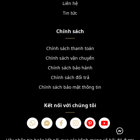
Liên hệ
Tin tức
Chính sách
Chính sách thanh toán
Chính sách vận chuyển
Chính sách bảo hành
Chính sách đổi trả
Chính sách bảo mật thông tin
Kết nối với chúng tôi