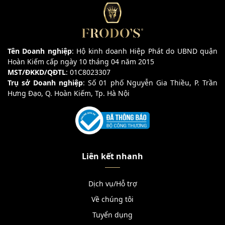
Tên Doanh nghiệp
: Hộ kinh doanh Hiệp Phát do UBND quận
Hoàn Kiếm cấp ngày 10 tháng 04 năm 2015
MST/ĐKKD/QĐTL
: 01C8023307
Trụ sở Doanh nghiệp
: Số 01 phố Nguyễn Gia Thiều, P. Trần
Hưng Đạo, Q. Hoàn Kiếm, Tp. Hà Nội
Liên kết nhanh
Dịch vụ/Hỗ trợ
Về chúng tôi
Tuyển dụng