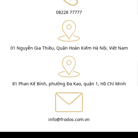
08228 77777
01 Nguyễn Gia Thiều, Quận Hoàn Kiếm Hà Nội, Việt Nam
81 Phan Kế Bính, phường Đa Kao, quận 1, Hồ Chí Minh
info@frodos.com.vn