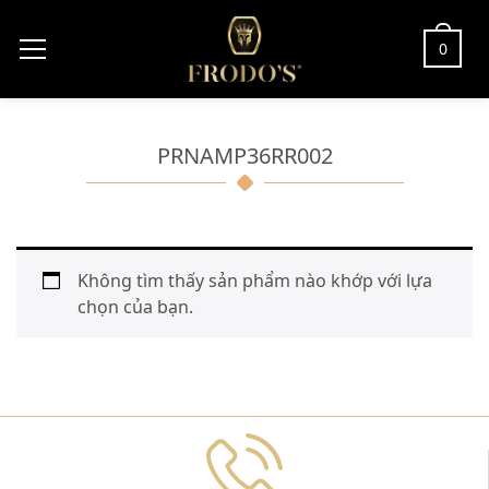
0
PRNAMP36RR002
Không tìm thấy sản phẩm nào khớp với lựa
chọn của bạn.