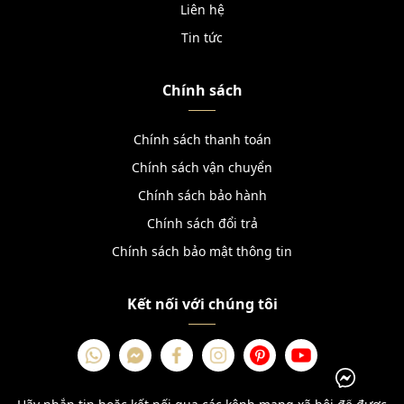
Liên hệ
Tin tức
Chính sách
Chính sách thanh toán
Chính sách vận chuyển
Chính sách bảo hành
Chính sách đổi trả
Chính sách bảo mật thông tin
Kết nối với chúng tôi