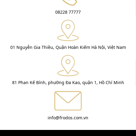
08228 77777
01 Nguyễn Gia Thiều, Quận Hoàn Kiếm Hà Nội, Việt Nam
81 Phan Kế Bính, phường Đa Kao, quận 1, Hồ Chí Minh
info@frodos.com.vn