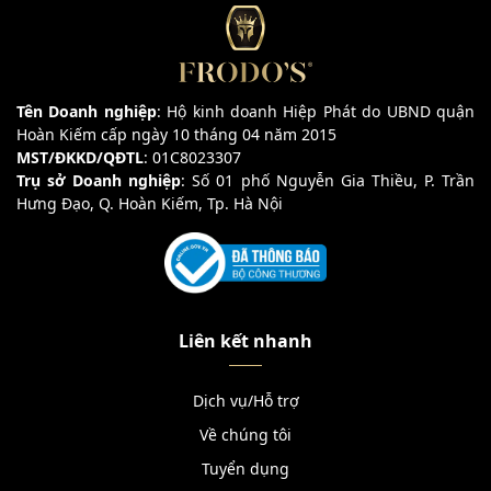
Tên Doanh nghiệp
: Hộ kinh doanh Hiệp Phát do UBND quận
Hoàn Kiếm cấp ngày 10 tháng 04 năm 2015
MST/ĐKKD/QĐTL
: 01C8023307
Trụ sở Doanh nghiệp
: Số 01 phố Nguyễn Gia Thiều, P. Trần
Hưng Đạo, Q. Hoàn Kiếm, Tp. Hà Nội
Liên kết nhanh
Dịch vụ/Hỗ trợ
Về chúng tôi
Tuyển dụng