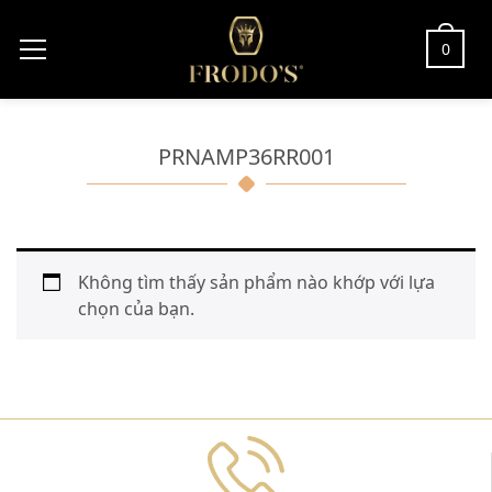
0
PRNAMP36RR001
Không tìm thấy sản phẩm nào khớp với lựa
chọn của bạn.