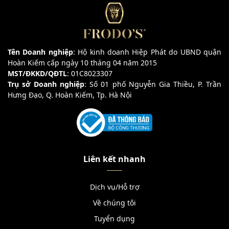
Tên Doanh nghiệp
: Hộ kinh doanh Hiệp Phát do UBND quận
Hoàn Kiếm cấp ngày 10 tháng 04 năm 2015
MST/ĐKKD/QĐTL
: 01C8023307
Trụ sở Doanh nghiệp
: Số 01 phố Nguyễn Gia Thiều, P. Trần
Hưng Đạo, Q. Hoàn Kiếm, Tp. Hà Nội
Liên kết nhanh
Dịch vụ/Hỗ trợ
Về chúng tôi
Tuyển dụng