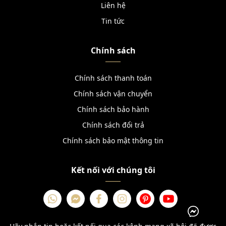
Liên hệ
Tin tức
Chính sách
Chính sách thanh toán
Chính sách vận chuyển
Chính sách bảo hành
Chính sách đổi trả
Chính sách bảo mật thông tin
Kết nối với chúng tôi