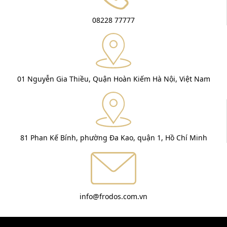
08228 77777
01 Nguyễn Gia Thiều, Quận Hoàn Kiếm Hà Nội, Việt Nam
81 Phan Kế Bính, phường Đa Kao, quận 1, Hồ Chí Minh
info@frodos.com.vn