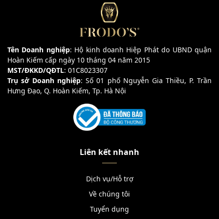
Tên Doanh nghiệp
: Hộ kinh doanh Hiệp Phát do UBND quận
Hoàn Kiếm cấp ngày 10 tháng 04 năm 2015
MST/ĐKKD/QĐTL
: 01C8023307
Trụ sở Doanh nghiệp
: Số 01 phố Nguyễn Gia Thiều, P. Trần
Hưng Đạo, Q. Hoàn Kiếm, Tp. Hà Nội
Liên kết nhanh
Dịch vụ/Hỗ trợ
Về chúng tôi
Tuyển dụng