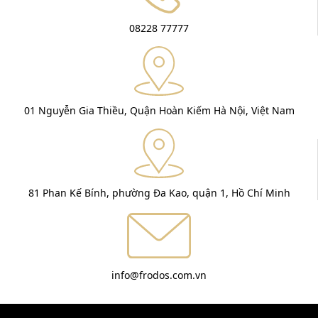
08228 77777
01 Nguyễn Gia Thiều, Quận Hoàn Kiếm Hà Nội, Việt Nam
81 Phan Kế Bính, phường Đa Kao, quận 1, Hồ Chí Minh
info@frodos.com.vn