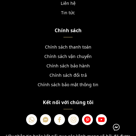
Liên hệ
Tin tức
Chính sách
Chính sách thanh toán
Chính sách vận chuyển
Chính sách bảo hành
Chính sách đổi trả
Chính sách bảo mật thông tin
Kết nối với chúng tôi