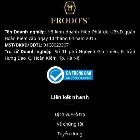
Tên Doanh nghiệp
: Hộ kinh doanh Hiệp Phát do UBND quận
Hoàn Kiếm cấp ngày 10 tháng 04 năm 2015
MST/ĐKKD/QĐTL
: 01C8023307
Trụ sở Doanh nghiệp
: Số 01 phố Nguyễn Gia Thiều, P. Trần
Hưng Đạo, Q. Hoàn Kiếm, Tp. Hà Nội
Liên kết nhanh
Dịch vụ/Hỗ trợ
Về chúng tôi
Tuyển dụng