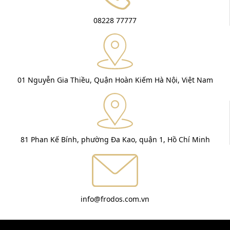
08228 77777
01 Nguyễn Gia Thiều, Quận Hoàn Kiếm Hà Nội, Việt Nam
81 Phan Kế Bính, phường Đa Kao, quận 1, Hồ Chí Minh
info@frodos.com.vn