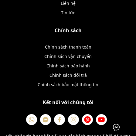
Liên hệ
Tin tức
Chính sách
Chính sách thanh toán
Chính sách vận chuyển
Chính sách bảo hành
Chính sách đổi trả
Chính sách bảo mật thông tin
Kết nối với chúng tôi