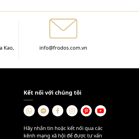
a Kao,
info@frodos.com.vn
Kết nối với chúng tôi
Hãy nhắn tin hoặc kết nối qua các
kênh mạng xã hội để được tư vấn