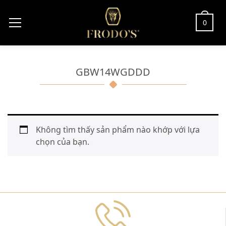
0
GBW14WGDDD
Không tìm thấy sản phẩm nào khớp với lựa
chọn của bạn.