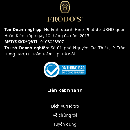
Tên Doanh nghiệp
: Hộ kinh doanh Hiệp Phát do UBND quận
Hoàn Kiếm cấp ngày 10 tháng 04 năm 2015
MST/ĐKKD/QĐTL
: 01C8023307
Trụ sở Doanh nghiệp
: Số 01 phố Nguyễn Gia Thiều, P. Trần
Hưng Đạo, Q. Hoàn Kiếm, Tp. Hà Nội
Liên kết nhanh
Dịch vụ/Hỗ trợ
Về chúng tôi
Tuyển dụng