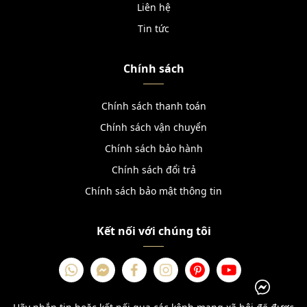
Liên hệ
Tin tức
Chính sách
Chính sách thanh toán
Chính sách vận chuyển
Chính sách bảo hành
Chính sách đổi trả
Chính sách bảo mật thông tin
Kết nối với chúng tôi