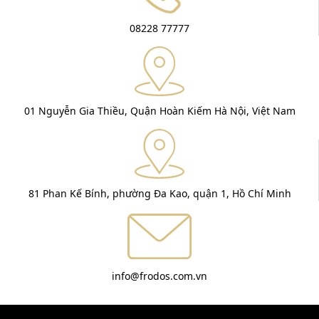
08228 77777
01 Nguyễn Gia Thiều, Quận Hoàn Kiếm Hà Nội, Việt Nam
81 Phan Kế Bính, phường Đa Kao, quận 1, Hồ Chí Minh
info@frodos.com.vn