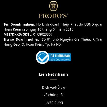
Tên Doanh nghiệp
: Hộ kinh doanh Hiệp Phát do UBND quận
Hoàn Kiếm cấp ngày 10 tháng 04 năm 2015
MST/ĐKKD/QĐTL
: 01C8023307
Trụ sở Doanh nghiệp
: Số 01 phố Nguyễn Gia Thiều, P. Trần
Hưng Đạo, Q. Hoàn Kiếm, Tp. Hà Nội
Liên kết nhanh
Dịch vụ/Hỗ trợ
Về chúng tôi
Tuyển dụng