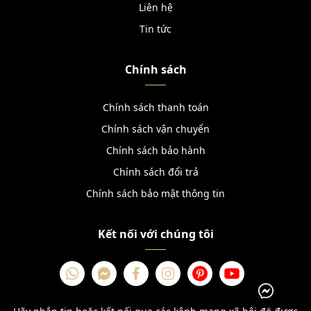
Liên hệ
Tin tức
Chính sách
Chính sách thanh toán
Chính sách vận chuyển
Chính sách bảo hành
Chính sách đổi trả
Chính sách bảo mật thông tin
Kết nối với chúng tôi