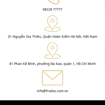
08228 77777
01 Nguyễn Gia Thiều, Quận Hoàn Kiếm Hà Nội, Việt Nam
81 Phan Kế Bính, phường Đa Kao, quận 1, Hồ Chí Minh
info@frodos.com.vn