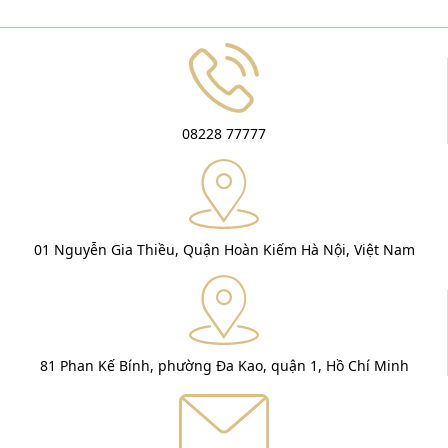
08228 77777
01 Nguyễn Gia Thiều, Quận Hoàn Kiếm Hà Nội, Việt Nam
81 Phan Kế Bính, phường Đa Kao, quận 1, Hồ Chí Minh