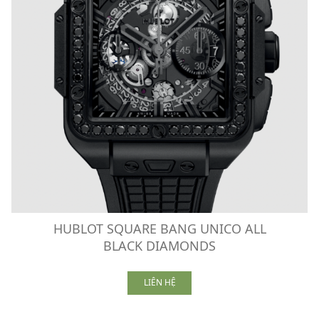
HUBLOT SQUARE BANG UNICO ALL
BLACK DIAMONDS
LIÊN HỆ