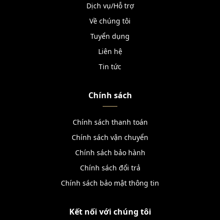
Dịch vụ/Hỗ trợ
Về chúng tôi
Tuyển dụng
Liên hệ
Tin tức
Chính sách
Chính sách thanh toán
Chính sách vận chuyển
Chính sách bảo hành
Chính sách đổi trả
Chính sách bảo mật thông tin
Kết nối với chúng tôi