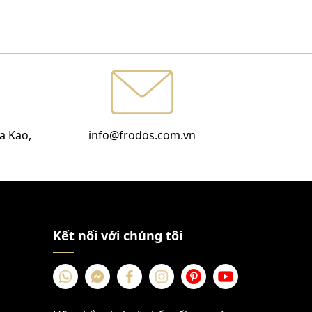
a Kao,
info@frodos.com.vn
Kết nối với chúng tôi