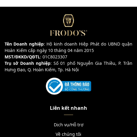
Tên Doanh nghiệp
: Hộ kinh doanh Hiệp Phát do UBND quận
Hoàn Kiếm cấp ngày 10 tháng 04 năm 2015
MST/ĐKKD/QĐTL
: 01C8023307
Trụ sở Doanh nghiệp
: Số 01 phố Nguyễn Gia Thiều, P. Trần
Hưng Đạo, Q. Hoàn Kiếm, Tp. Hà Nội
Liên kết nhanh
Dịch vụ/Hỗ trợ
Về chúng tôi