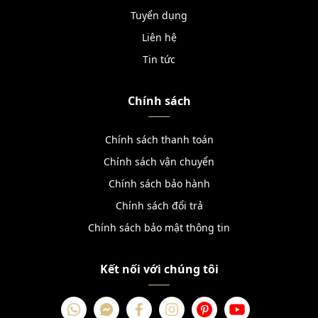
Tuyển dụng
Liên hệ
Tin tức
Chính sách
Chính sách thanh toán
Chính sách vận chuyển
Chính sách bảo hành
Chính sách đổi trả
Chính sách bảo mật thông tin
Kết nối với chúng tôi