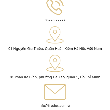
08228 77777
01 Nguyễn Gia Thiều, Quận Hoàn Kiếm Hà Nội, Việt Nam
81 Phan Kế Bính, phường Đa Kao, quận 1, Hồ Chí Minh
info@frodos.com.vn