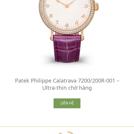
Patek Philippe Calatrava 7200/200R-001 –
Ultra-thin chờ hàng
LIÊN HỆ