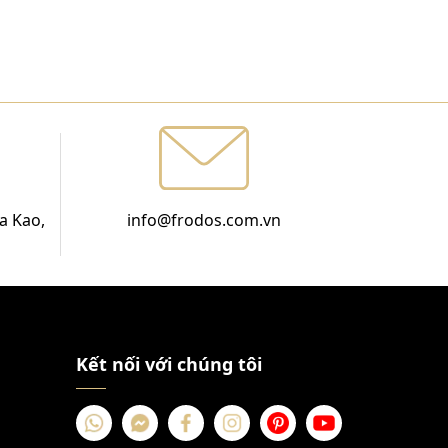
a Kao,
info@frodos.com.vn
Kết nối với chúng tôi