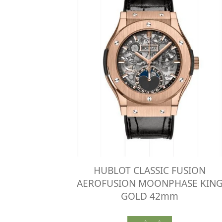
HUBLOT CLASSIC FUSION
AEROFUSION MOONPHASE KIN
GOLD 42mm