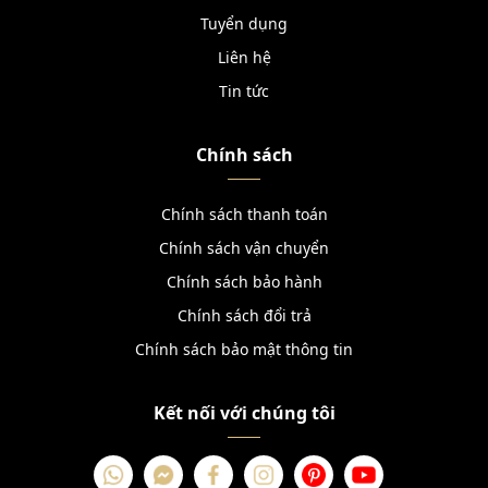
Tuyển dụng
Liên hệ
Tin tức
Chính sách
Chính sách thanh toán
Chính sách vận chuyển
Chính sách bảo hành
Chính sách đổi trả
Chính sách bảo mật thông tin
Kết nối với chúng tôi