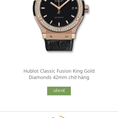
Hublot Classic Fusion King Gold
Diamonds 42mm chờ hàng
LIÊN HỆ