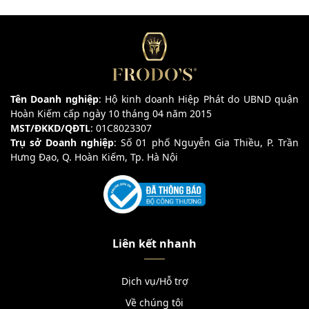
Tên Doanh nghiệp
: Hộ kinh doanh Hiệp Phát do UBND quận
Hoàn Kiếm cấp ngày 10 tháng 04 năm 2015
MST/ĐKKD/QĐTL
: 01C8023307
Trụ sở Doanh nghiệp
: Số 01 phố Nguyễn Gia Thiều, P. Trần
Hưng Đạo, Q. Hoàn Kiếm, Tp. Hà Nội
Liên kết nhanh
Dịch vụ/Hỗ trợ
Về chúng tôi