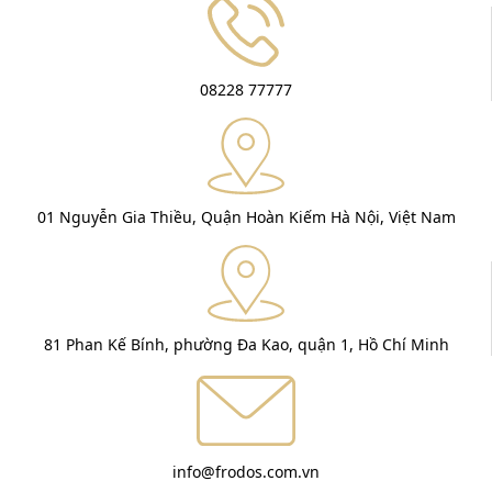
08228 77777
01 Nguyễn Gia Thiều, Quận Hoàn Kiếm Hà Nội, Việt Nam
81 Phan Kế Bính, phường Đa Kao, quận 1, Hồ Chí Minh
info@frodos.com.vn