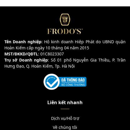
Tên Doanh nghiệp
: Hộ kinh doanh Hiệp Phát do UBND quận
Hoàn Kiếm cấp ngày 10 tháng 04 năm 2015
MST/ĐKKD/QĐTL
: 01C8023307
Trụ sở Doanh nghiệp
: Số 01 phố Nguyễn Gia Thiều, P. Trần
Hưng Đạo, Q. Hoàn Kiếm, Tp. Hà Nội
Liên kết nhanh
Dịch vụ/Hỗ trợ
Về chúng tôi