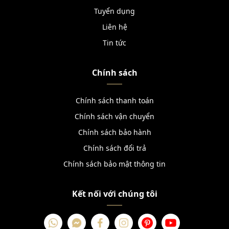
Tuyển dụng
Liên hệ
Tin tức
Chính sách
Chính sách thanh toán
Chính sách vận chuyển
Chính sách bảo hành
Chính sách đổi trả
Chính sách bảo mật thông tin
Kết nối với chúng tôi