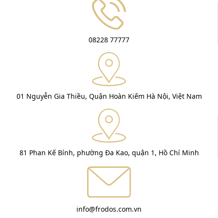
08228 77777
01 Nguyễn Gia Thiều, Quận Hoàn Kiếm Hà Nội, Việt Nam
81 Phan Kế Bính, phường Đa Kao, quận 1, Hồ Chí Minh
info@frodos.com.vn