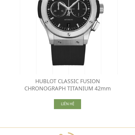
HUBLOT CLASSIC FUSION
CHRONOGRAPH TITANIUM 42mm
LIÊN HỆ