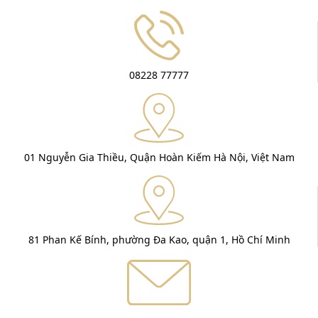
08228 77777
01 Nguyễn Gia Thiều, Quận Hoàn Kiếm Hà Nội, Việt Nam
81 Phan Kế Bính, phường Đa Kao, quận 1, Hồ Chí Minh