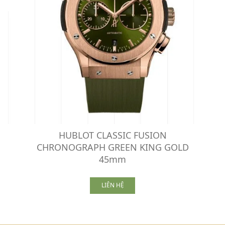
HUBLOT CLASSIC FUSION
CHRONOGRAPH GREEN KING GOLD
45mm
LIÊN HỆ