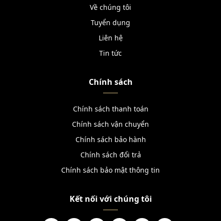
Về chúng tôi
Tuyển dụng
Liên hệ
Tin tức
Chính sách
Chính sách thanh toán
Chính sách vận chuyển
Chính sách bảo hành
Chính sách đổi trả
Chính sách bảo mật thông tin
Kết nối với chúng tôi