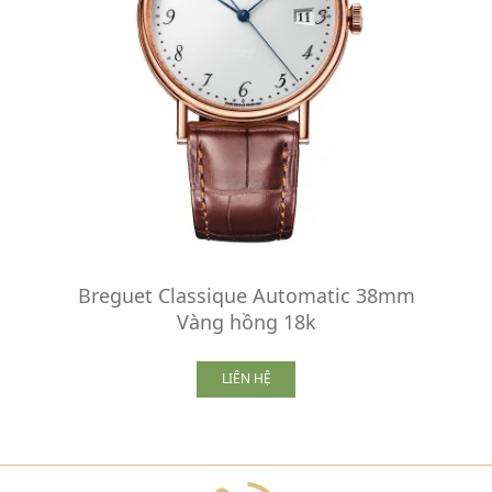
Breguet Classique Automatic 38mm
Vàng hồng 18k
LIÊN HỆ