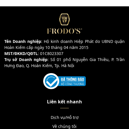
Tên Doanh nghiệp
: Hộ kinh doanh Hiệp Phát do UBND quận
Hoàn Kiếm cấp ngày 10 tháng 04 năm 2015
MST/ĐKKD/QĐTL
: 01C8023307
Trụ sở Doanh nghiệp
: Số 01 phố Nguyễn Gia Thiều, P. Trần
Hưng Đạo, Q. Hoàn Kiếm, Tp. Hà Nội
Liên kết nhanh
Dịch vụ/Hỗ trợ
Về chúng tôi