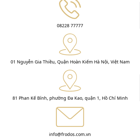
08228 77777
01 Nguyễn Gia Thiều, Quận Hoàn Kiếm Hà Nội, Việt Nam
81 Phan Kế Bính, phường Đa Kao, quận 1, Hồ Chí Minh
info@frodos.com.vn