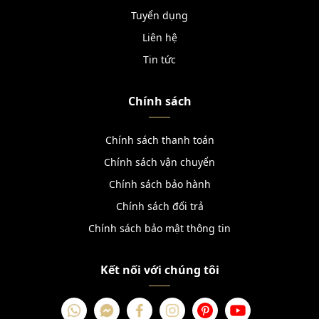
Tuyển dụng
Liên hệ
Tin tức
Chính sách
Chính sách thanh toán
Chính sách vận chuyển
Chính sách bảo hành
Chính sách đổi trả
Chính sách bảo mật thông tin
Kết nối với chúng tôi