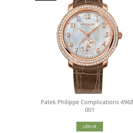
Patek Philippe Complications 496
001
LIÊN HỆ