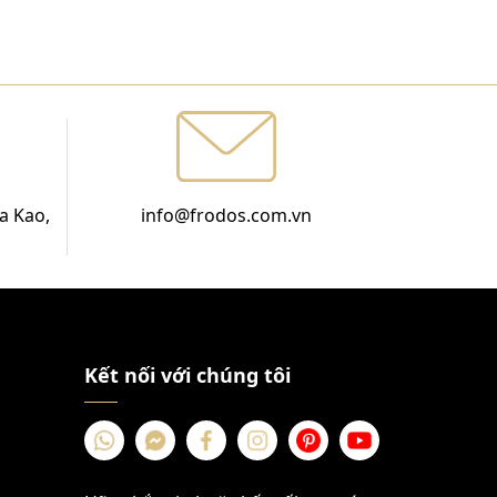
a Kao,
info@frodos.com.vn
Kết nối với chúng tôi