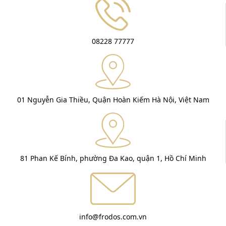
08228 77777
01 Nguyễn Gia Thiều, Quận Hoàn Kiếm Hà Nội, Việt Nam
81 Phan Kế Bính, phường Đa Kao, quận 1, Hồ Chí Minh
info@frodos.com.vn