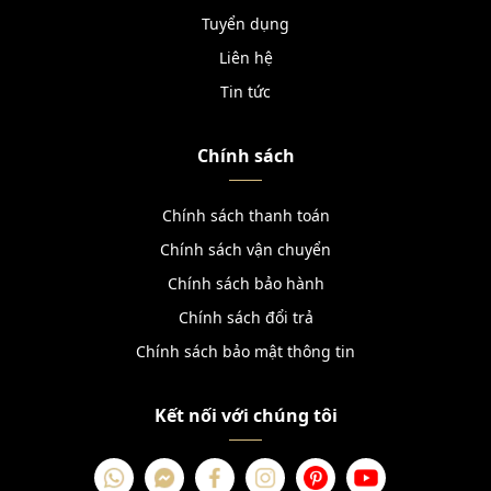
Tuyển dụng
Liên hệ
Tin tức
Chính sách
Chính sách thanh toán
Chính sách vận chuyển
Chính sách bảo hành
Chính sách đổi trả
Chính sách bảo mật thông tin
Kết nối với chúng tôi