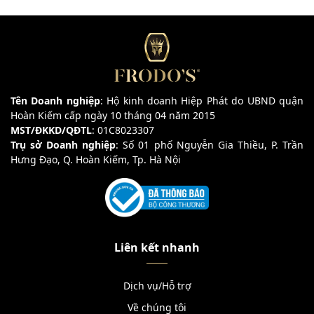
Tên Doanh nghiệp
: Hộ kinh doanh Hiệp Phát do UBND quận
Hoàn Kiếm cấp ngày 10 tháng 04 năm 2015
MST/ĐKKD/QĐTL
: 01C8023307
Trụ sở Doanh nghiệp
: Số 01 phố Nguyễn Gia Thiều, P. Trần
Hưng Đạo, Q. Hoàn Kiếm, Tp. Hà Nội
Liên kết nhanh
Dịch vụ/Hỗ trợ
Về chúng tôi