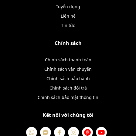
Tuyển dụng
Liên hệ
Tin tức
Chính sách
Chính sách thanh toán
Chính sách vận chuyển
Chính sách bảo hành
Chính sách đổi trả
Chính sách bảo mật thông tin
Kết nối với chúng tôi