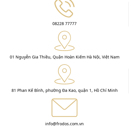
08228 77777
01 Nguyễn Gia Thiều, Quận Hoàn Kiếm Hà Nội, Việt Nam
81 Phan Kế Bính, phường Đa Kao, quận 1, Hồ Chí Minh
info@frodos.com.vn