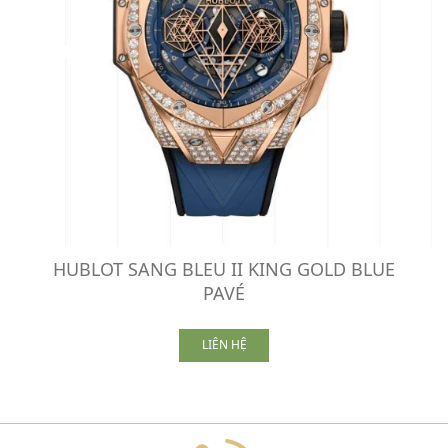
HUBLOT SANG BLEU II KING GOLD BLUE
PAVÉ
LIÊN HỆ