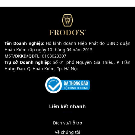
Tên Doanh nghiệp
: Hộ kinh doanh Hiệp Phát do UBND quận
Hoàn Kiếm cấp ngày 10 tháng 04 năm 2015
MST/ĐKKD/QĐTL
: 01C8023307
Trụ sở Doanh nghiệp
: Số 01 phố Nguyễn Gia Thiều, P. Trần
Hưng Đạo, Q. Hoàn Kiếm, Tp. Hà Nội
Liên kết nhanh
Dịch vụ/Hỗ trợ
Về chúng tôi