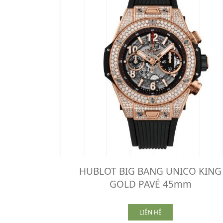
HUBLOT BIG BANG UNICO KING
GOLD PAVÉ 45mm
LIÊN HỆ