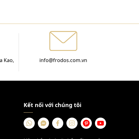
a Kao,
info@frodos.com.vn
Kết nối với chúng tôi