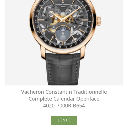
Vacheron Constantin Traditionnelle
Complete Calendar Openface
4020T/000R-B654
LIÊN HỆ