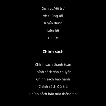
Dịch vụ/Hỗ trợ
Về chúng tôi
Tuyển dụng
Liên hệ
Tin tức
Chính sách
Chính sách thanh toán
Chính sách vận chuyển
Chính sách bảo hành
Chính sách đổi trả
Chính sách bảo mật thông tin