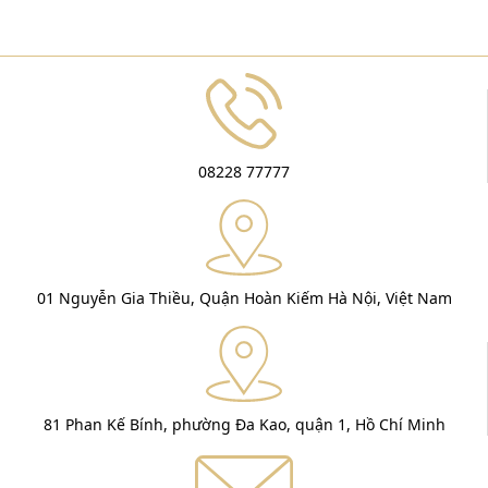
08228 77777
01 Nguyễn Gia Thiều, Quận Hoàn Kiếm Hà Nội, Việt Nam
81 Phan Kế Bính, phường Đa Kao, quận 1, Hồ Chí Minh