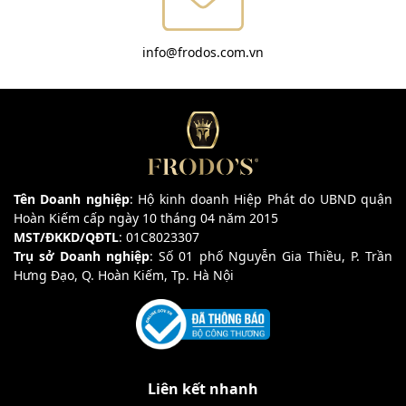
info@frodos.com.vn
Tên Doanh nghiệp
: Hộ kinh doanh Hiệp Phát do UBND quận
Hoàn Kiếm cấp ngày 10 tháng 04 năm 2015
MST/ĐKKD/QĐTL
: 01C8023307
Trụ sở Doanh nghiệp
: Số 01 phố Nguyễn Gia Thiều, P. Trần
Hưng Đạo, Q. Hoàn Kiếm, Tp. Hà Nội
Liên kết nhanh