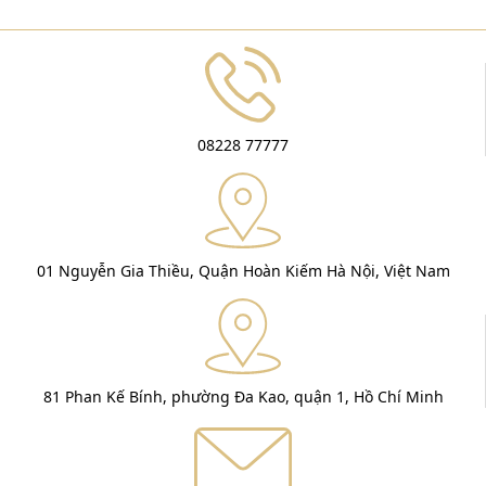
08228 77777
01 Nguyễn Gia Thiều, Quận Hoàn Kiếm Hà Nội, Việt Nam
81 Phan Kế Bính, phường Đa Kao, quận 1, Hồ Chí Minh