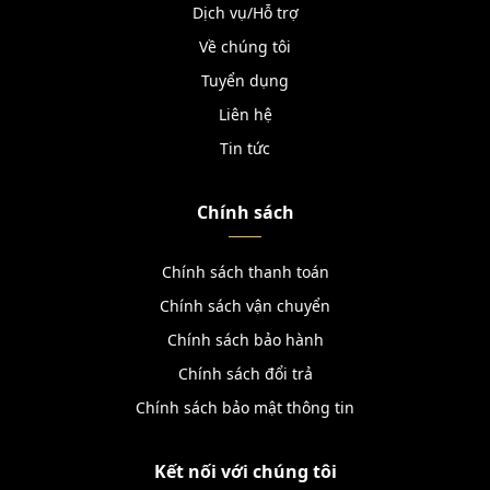
Dịch vụ/Hỗ trợ
Về chúng tôi
Tuyển dụng
Liên hệ
Tin tức
Chính sách
Chính sách thanh toán
Chính sách vận chuyển
Chính sách bảo hành
Chính sách đổi trả
Chính sách bảo mật thông tin
Kết nối với chúng tôi