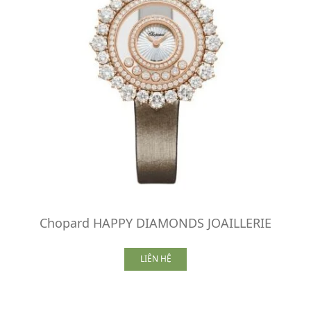
Chopard HAPPY DIAMONDS JOAILLERIE
LIÊN HỆ