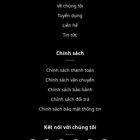
Về chúng tôi
Tuyển dụng
Liên hệ
Tin tức
Chính sách
Chính sách thanh toán
Chính sách vận chuyển
Chính sách bảo hành
Chính sách đổi trả
Chính sách bảo mật thông tin
Kết nối với chúng tôi