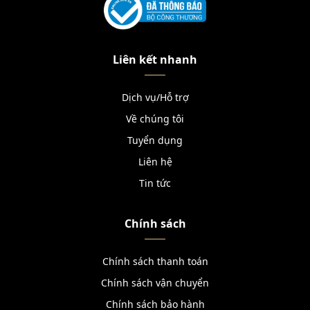
Liên kết nhanh
Dịch vụ/Hỗ trợ
Về chúng tôi
Tuyển dụng
Liên hệ
Tin tức
Chính sách
Chính sách thanh toán
Chính sách vận chuyển
Chính sách bảo hành