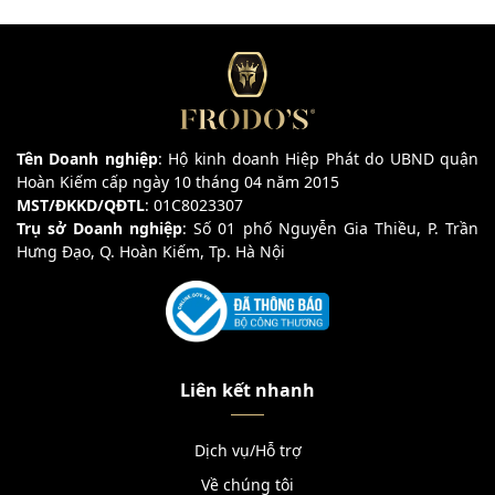
Tên Doanh nghiệp
: Hộ kinh doanh Hiệp Phát do UBND quận
Hoàn Kiếm cấp ngày 10 tháng 04 năm 2015
MST/ĐKKD/QĐTL
: 01C8023307
Trụ sở Doanh nghiệp
: Số 01 phố Nguyễn Gia Thiều, P. Trần
Hưng Đạo, Q. Hoàn Kiếm, Tp. Hà Nội
Liên kết nhanh
Dịch vụ/Hỗ trợ
Về chúng tôi