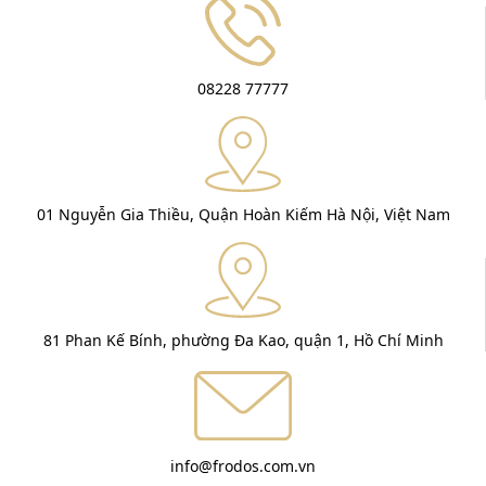
08228 77777
01 Nguyễn Gia Thiều, Quận Hoàn Kiếm Hà Nội, Việt Nam
81 Phan Kế Bính, phường Đa Kao, quận 1, Hồ Chí Minh
info@frodos.com.vn