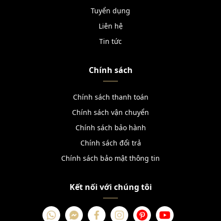
Tuyển dụng
Liên hệ
Tin tức
Chính sách
Chính sách thanh toán
Chính sách vận chuyển
Chính sách bảo hành
Chính sách đổi trả
Chính sách bảo mật thông tin
Kết nối với chúng tôi