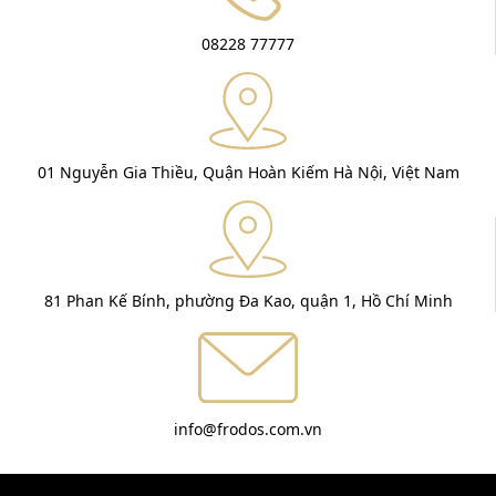
08228 77777
01 Nguyễn Gia Thiều, Quận Hoàn Kiếm Hà Nội, Việt Nam
81 Phan Kế Bính, phường Đa Kao, quận 1, Hồ Chí Minh
info@frodos.com.vn