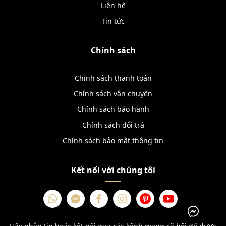
Liên hệ
Tin tức
Chính sách
Chính sách thanh toán
Chính sách vận chuyển
Chính sách bảo hành
Chính sách đổi trả
Chính sách bảo mật thông tin
Kết nối với chúng tôi