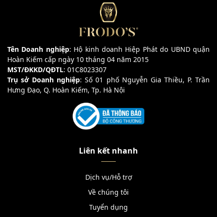
Tên Doanh nghiệp
: Hộ kinh doanh Hiệp Phát do UBND quận
Hoàn Kiếm cấp ngày 10 tháng 04 năm 2015
MST/ĐKKD/QĐTL
: 01C8023307
Trụ sở Doanh nghiệp
: Số 01 phố Nguyễn Gia Thiều, P. Trần
Hưng Đạo, Q. Hoàn Kiếm, Tp. Hà Nội
Liên kết nhanh
Dịch vụ/Hỗ trợ
Về chúng tôi
Tuyển dụng