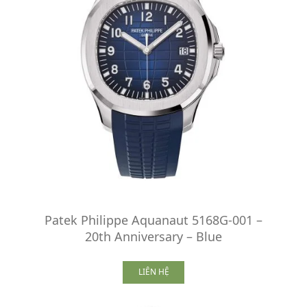
Patek Philippe Aquanaut 5168G-001 –
20th Anniversary – Blue
LIÊN HỆ