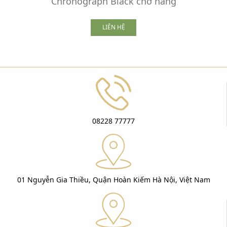
Chronograph Black chờ hàng
LIÊN HỆ
08228 77777
01 Nguyễn Gia Thiều, Quận Hoàn Kiếm Hà Nội, Việt Nam