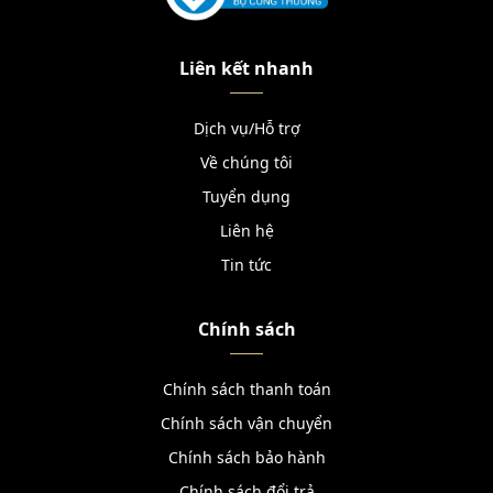
Liên kết nhanh
Dịch vụ/Hỗ trợ
Về chúng tôi
Tuyển dụng
Liên hệ
Tin tức
Chính sách
Chính sách thanh toán
Chính sách vận chuyển
Chính sách bảo hành
Chính sách đổi trả