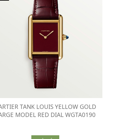
ARTIER TANK LOUIS YELLOW GOLD
ARGE MODEL RED DIAL WGTA0190