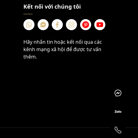
Kết nối với chúng tôi
Hãy nhắn tin hoặc kết nối qua các
kênh mạng xã hội để được tư vấn
thêm.