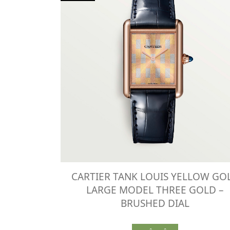
CARTIER TANK LOUIS YELLOW GO
LARGE MODEL THREE GOLD –
BRUSHED DIAL